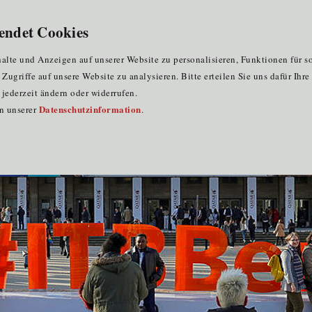
endet Cookies
lte und Anzeigen auf unserer Website zu personalisieren, Funktionen für s
ugriffe auf unsere Website zu analysieren. Bitte erteilen Sie uns dafür Ihr
jederzeit ändern oder widerrufen.
Datenschutzinformation
in unserer
.