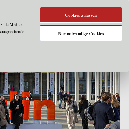
Cookies zulassen
oziale Medien
e entsprechende
Nur notwendige Cookies