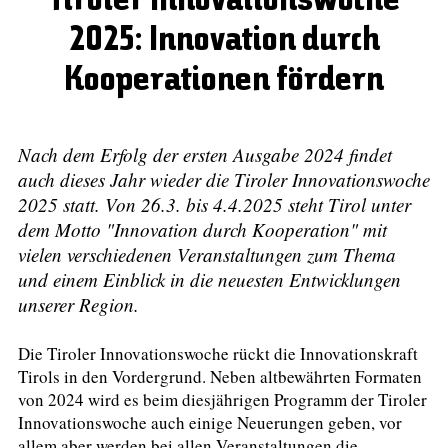
Tiroler Innovationswoche
2025: Innovation durch
Kooperationen fördern
Nach dem Erfolg der ersten Ausgabe 2024 findet
auch dieses Jahr wieder die Tiroler Innovationswoche
2025 statt. Von 26.3. bis 4.4.2025 steht Tirol unter
dem Motto "Innovation durch Kooperation" mit
vielen verschiedenen Veranstaltungen zum Thema
und einem Einblick in die neuesten Entwicklungen
unserer Region.
Die Tiroler Innovationswoche rückt die Innovationskraft
Tirols in den Vordergrund. Neben altbewährten Formaten
von 2024 wird es beim diesjährigen Programm der Tiroler
Innovationswoche auch einige Neuerungen geben, vor
allem aber werden bei allen Veranstaltungen die