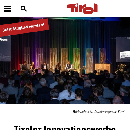
Jetzt Mitglied werden!
Bildnachweis: Standortagentur Tirol