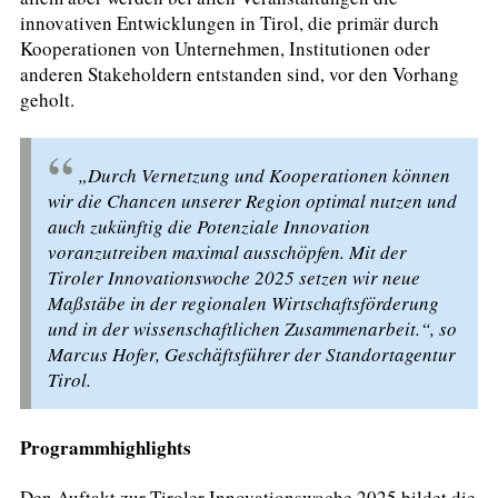
innovativen Entwicklungen in Tirol, die primär durch
Kooperationen von Unternehmen, Institutionen oder
anderen Stakeholdern entstanden sind, vor den Vorhang
geholt.
„Durch Vernetzung und Kooperationen können
wir die Chancen unserer Region optimal nutzen und
auch zukünftig die Potenziale Innovation
voranzutreiben maximal ausschöpfen. Mit der
Tiroler Innovationswoche 2025 setzen wir neue
Maßstäbe in der regionalen Wirtschaftsförderung
und in der wissenschaftlichen Zusammenarbeit.“, so
Marcus Hofer, Geschäftsführer der Standortagentur
Tirol.
Programmhighlights
Den Auftakt zur Tiroler Innovationswoche 2025 bildet die