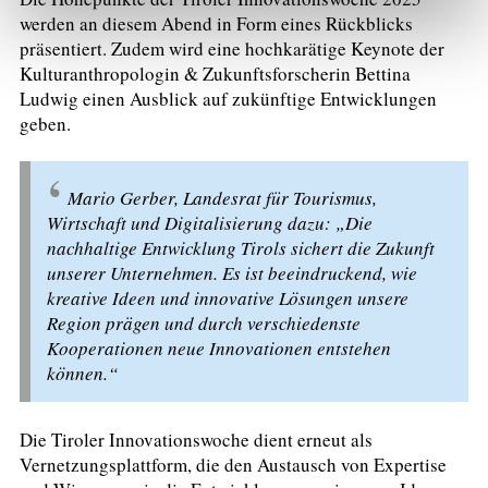
werden an diesem Abend in Form eines Rückblicks
präsentiert. Zudem wird eine hochkarätige Keynote der
Kulturanthropologin & Zukunftsforscherin Bettina
Ludwig einen Ausblick auf zukünftige Entwicklungen
geben.
Mario Gerber, Landesrat für Tourismus,
Wirtschaft und Digitalisierung dazu: „Die
nachhaltige Entwicklung Tirols sichert die Zukunft
unserer Unternehmen. Es ist beeindruckend, wie
kreative Ideen und innovative Lösungen unsere
Region prägen und durch verschiedenste
Kooperationen neue Innovationen entstehen
können.“
Die Tiroler Innovationswoche dient erneut als
Vernetzungsplattform, die den Austausch von Expertise