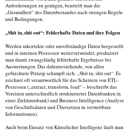
Anforderungen zu genügen, beurteilt man die
„Gesundheit“ des Datenbestandes nach strengen Regeln
und Bedingungen.
„Shit in, shit out“: Fehlerhafte Daten und ihre Folgen
Werden inkorrekte oder unvollständige Daten hergestellt
und in internen Prozessen weiterverwendet, produziert
man damit zwangsläufig fehlerhafte Ergebnisse bei
Auswertungen. Das dahinterstehende, von allen
gefürchtete Prinzip schimpft sich: „Shit in, shit out“. Es
zeichnet oft verantwortlich für das Scheitern von ETL-
Prozessen („extract, transform, load“ – beschreibt das
Vereinen unterschiedlich strukturierter Datenbanken in
einer Zieldatenbank) und Business Intelligence (Analyse
von Geschäftsdaten und Übersetzen in verwertbare
Informationen).
Auch beim Einsatz von Künstlicher Intelligenz läuft man