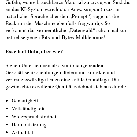
Gefahr, wenig brauchbares Material zu erzeugen. Sind die
an das KI-System gerichteten Anweisungen (meist in
natürlicher Sprache über den „Prompt“) vage, ist die
Reaktion der Maschine ebenfalls fragwürdig. So
verkommt das vermeintliche „Datengold“ schon mal zur
betriebseigenen Bits-und-Bytes-Mülldeponie!
Excellent Data, aber wie?
Stehen Unternehmen also vor tonangebenden
Geschäftsentscheidungen, liefern nur korrekte und
vertrauenswürdige Daten eine solide Grundlage. Die
gewünschte exzellente Qualität zeichnet sich aus durch:
Genauigkeit
Vollständigkeit
Widerspruchsfreiheit
Harmonisierung
Aktualität