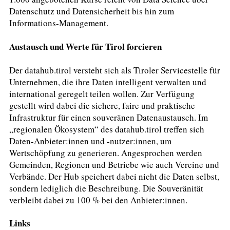
Datenschutz und Datensicherheit bis hin zum
Informations-Management.
Austausch und Werte für Tirol forcieren
Der datahub.tirol versteht sich als Tiroler Servicestelle für
Unternehmen, die ihre Daten intelligent verwalten und
international geregelt teilen wollen. Zur Verfügung
gestellt wird dabei die sichere, faire und praktische
Infrastruktur für einen souveränen Datenaustausch. Im
„regionalen Ökosystem“ des datahub.tirol treffen sich
Daten-Anbieter:innen und -nutzer:innen, um
Wertschöpfung zu generieren. Angesprochen werden
Gemeinden, Regionen und Betriebe wie auch Vereine und
Verbände. Der Hub speichert dabei nicht die Daten selbst,
sondern lediglich die Beschreibung. Die Souveränität
verbleibt dabei zu 100 % bei den Anbieter:innen.
Links