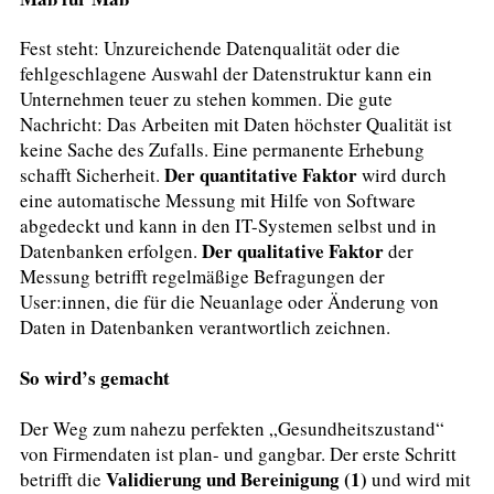
Fest steht: Unzureichende Datenqualität oder die
fehlgeschlagene Auswahl der Datenstruktur kann ein
Unternehmen teuer zu stehen kommen. Die gute
Nachricht: Das Arbeiten mit Daten höchster Qualität ist
keine Sache des Zufalls. Eine permanente Erhebung
Der quantitative Faktor
schafft Sicherheit.
wird durch
eine automatische Messung mit Hilfe von Software
abgedeckt und kann in den IT-Systemen selbst und in
Der qualitative Faktor
Datenbanken erfolgen.
der
Messung betrifft regelmäßige Befragungen der
User:innen, die für die Neuanlage oder Änderung von
Daten in Datenbanken verantwortlich zeichnen.
So wird’s gemacht
Der Weg zum nahezu perfekten „Gesundheitszustand“
von Firmendaten ist plan- und gangbar. Der erste Schritt
Validierung und Bereinigung (1)
betrifft die
und wird mit