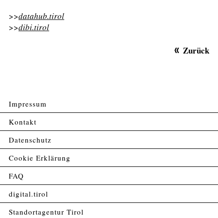
>>
datahub.tirol
>>
dibi.tirol
Zurück
Impressum
Kontakt
Datenschutz
Cookie Erklärung
FAQ
digital.tirol
Standortagentur Tirol