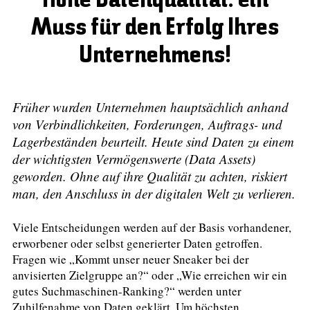
Hohe Datenqualität: ein
Muss für den Erfolg Ihres
Unternehmens!
Früher wurden Unternehmen hauptsächlich anhand
von Verbindlichkeiten, Forderungen, Auftrags- und
Lagerbeständen beurteilt. Heute sind Daten zu einem
der wichtigsten Vermögenswerte (Data Assets)
geworden. Ohne auf ihre Qualität zu achten, riskiert
man, den Anschluss in der digitalen Welt zu verlieren.
Viele Entscheidungen werden auf der Basis vorhandener,
erworbener oder selbst generierter Daten getroffen.
Fragen wie „Kommt unser neuer Sneaker bei der
anvisierten Zielgruppe an?“ oder „Wie erreichen wir ein
gutes Suchmaschinen-Ranking?“ werden unter
Zuhilfenahme von Daten geklärt. Um höchsten