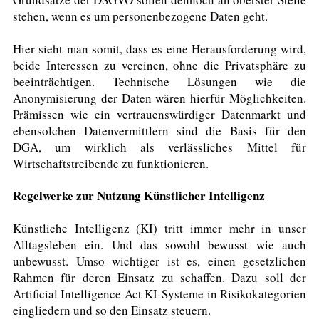
stehen, wenn es um personenbezogene Daten geht.
Hier sieht man somit, dass es eine Herausforderung wird,
beide Interessen zu vereinen, ohne die Privatsphäre zu
beeinträchtigen. Technische Lösungen wie die
Anonymisierung der Daten wären hierfür Möglichkeiten.
Prämissen wie ein vertrauenswürdiger Datenmarkt und
ebensolchen Datenvermittlern sind die Basis für den
DGA, um wirklich als verlässliches Mittel für
Wirtschaftstreibende zu funktionieren.
Regelwerke zur Nutzung Künstlicher Intelligenz
Künstliche Intelligenz (KI) tritt immer mehr in unser
Alltagsleben ein. Und das sowohl bewusst wie auch
unbewusst. Umso wichtiger ist es, einen gesetzlichen
Rahmen für deren Einsatz zu schaffen. Dazu soll der
Artificial Intelligence Act KI-Systeme in Risikokategorien
eingliedern und so den Einsatz steuern.