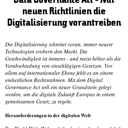
Data Governance Act - Mit
neuen Richtlinien die
Digitalisierung vorantreiben
Die Digitalisierung schreitet voran, immer neuere
Technologien erobern den Markt. Die
Geschwindigkeit ist immens - und meist höher als die
Verabschiedung von einschlägigen Gesetzen. Vor
allem auf internationaler Ebene fehlt es an einem
einheitlichen Rechtsrahmen. Mit dem Digital
Governance Act soll ein neuer Grundstein gelegt
werden, um die digitale Zukunft Europas in einem
gemeinsamen Gesetz zu regeln.
Herausforderungen in der digitalen Welt