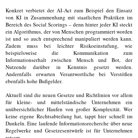
Konkret verbietet der AI-Act zum Beispiel den Einsatz
von KI in Zusammenhang mit staatlichen Praktiken im
Bereich des Social Scorings – denn hinter jeder KI steckt
ein Algorithmus, der von Menschen programmiert worden
ist und so auch entsprechend manipuliert werden kann.
Zudem muss bei leichter Risikoeinstufung, wie
beispielsweise die Kommunikation zum
Informationserhalt zwischen Mensch und Bot, der
Nutzende darüber in Kenntnis gesetzt werden.
Andernfalls erwarten Verantwortliche bei Verstößen
ebenfalls hohe Bußgelder.
Aktuell sind die neuen Gesetze und Richtlinien vor allem
für kleine- und mittelständische Unternehmen ein
unübersichtlicher Haufen von großer Komplexität. Wer
keine eigene Rechtsabteilung hat, tappt hier schnell im
Dunkeln. Eine laufende Informationsrecherche über neue
Regelwerke und Gesetzesentwürfe ist für Unternehmen
ratsam.