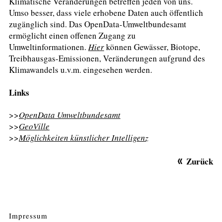
Klimatische Veränderungen betreffen jeden von uns.
Umso besser, dass viele erhobene Daten auch öffentlich
zugänglich sind. Das OpenData-Umweltbundesamt
ermöglicht einen offenen Zugang zu
Umweltinformationen.
Hier
können Gewässer, Biotope,
Treibhausgas-Emissionen, Veränderungen aufgrund des
Klimawandels u.v.m. eingesehen werden.
Links
>>
OpenData Umweltbundesamt
>>
GeoVille
>>
Möglichkeiten künstlicher Intelligenz
Zurück
Impressum