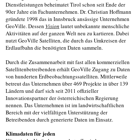
Dienstleistungen beheimatet Tirol schon seit Ende der
90er Jahre ein Fachunternehmen. Dr. Christian Hoffmann
gründete 1998 das in Innsbruck ansässige Unternehmen
GeoVille. Dessen
Vision
lautet unbekannte menschliche
Aktivitäten auf der ganzen Welt neu zu kartieren. Dabei
nutzt GeoVille Satelliten, die durch das Umkreisen der
Erdlaufbahn die benötigten Daten sammeln.
Durch die Zusammenarbeit mit fast allen kommerziellen
Satellitenbetreibenden erhält GeoVille Zugang zu Daten
von hunderten Erdbeobachtungssatelliten. Mittlerweile
betreut das Unternehmen über 469 Projekte in über 139
Ländern und darf sich seit 2011 offizieller
Innovationspartner der österreichischen Regierung
nennen. Das Unternehmen ist im landwirtschaftlichen
Bereich mit der vielfältigen Unterstützung der
Betreibenden durch generierte Daten im Einsatz.
Klimadaten für jeden