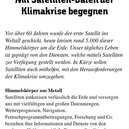
Mit Satelliten-Daten der
Klimakrise begegnen
Vor über 60 Jahren wurde der erste Satellit ins
Weltall geschickt, heute kreisen rund 5.000 dieser
Himmelskörper um die Erde. Unser tägliches Leben
ist geprägt von den Diensten, welche mittels Satelliten
zur Verfügung gestellt werden. In Kürze sollen
Satelliten auch mithelfen, mit den Herausforderungen
der Klimakrise umzugehen.
Himmelskörper aus Metall
Satelliten umkreisen verlässlich die Erde und versorgen
uns mit vielfältigen und großen Datenmengen.
Wetterprognosen, Navigation,
Fernsehprogrammübertragungen, Forschung und Co.
beziehen ihre Informationen und Dienste von den